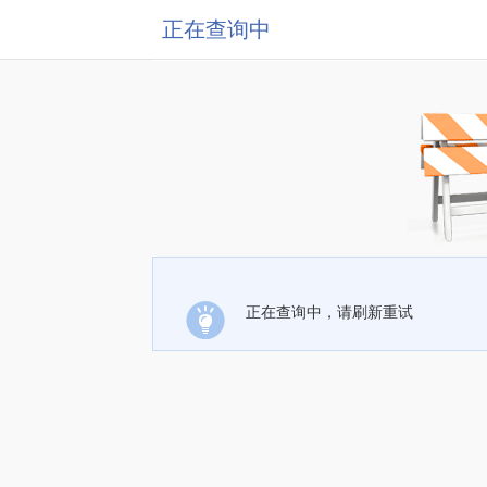
正在查询中
正在查询中，请刷新重试