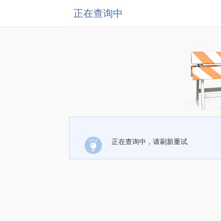
正在查询中
正在查询中，请刷新重试