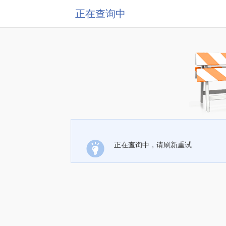
正在查询中
正在查询中，请刷新重试