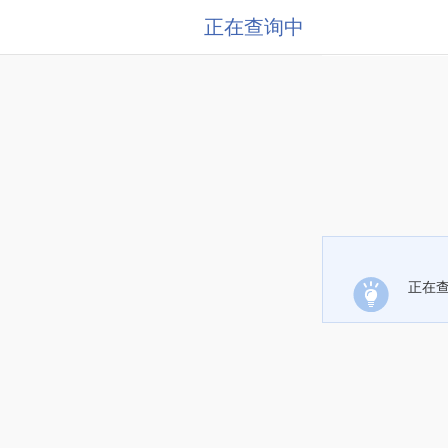
正在查询中
正在