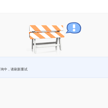
查询中，请刷新重试