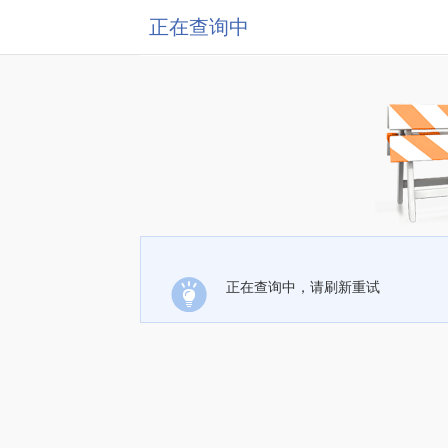
正在查询中
正在查询中，请刷新重试