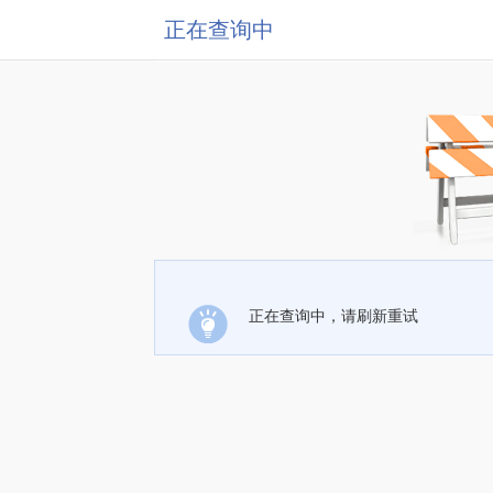
正在查询中
正在查询中，请刷新重试